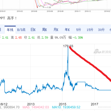
PPT 高手！