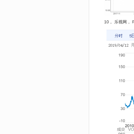
10， 乐视网， 