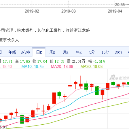
品公司管理，响水爆炸，其他化工爆炸，收益浙江龙盛
，董事长杀人