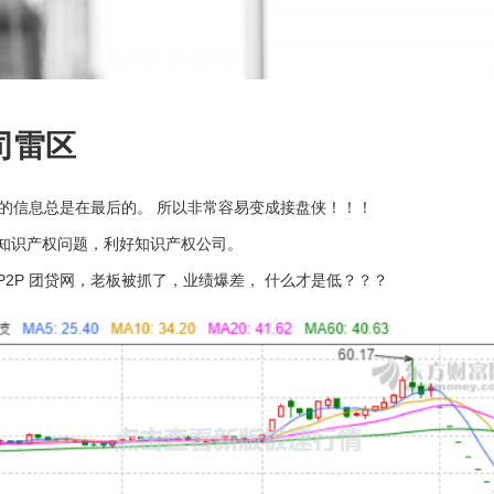
司雷区
的信息总是在最后的。 所以非常容易变成接盘侠！！！
，知识产权问题，利好知识产权公司。
。P2P 团贷网，老板被抓了，业绩爆差， 什么才是低？？？