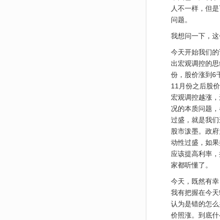
人不一样，但是
问题。
我想问一下，这
今天开始我们的
出宏观调控的思
份，股价涨到6
11月份之后股
宏观调控越涨，
况的本质问题，
过盛，就是我们
股市泼墨。政府
动性过盛，如果
应该提高利率，
家都听懂了。
今天，既然有幸
我有把握在今天
认为是错的怎么
价照涨。到底什