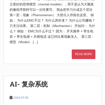
立更好的思维模型（mental models），而不是认为大脑真
的像程序那样可以一次性重写。 我会把学习分成五个层次
第一层：现象（Phenomenon） 大部分人停留在这里。 例
如： 为什么EMC不过？ 为什么房价涨？ 为什么公司赚钱？
只关注结果。 第二层：机制（Mechanism） 开始问： 为什
么？ 例如： EMC为什么不过？ 因为： 开关频率 + 寄生电
容 + 寄生电感 + 共模电流 这已经比看现象深入。 第三层：
模型（Model） […]
READ MORE
AI- 复杂系统
2026-07-05