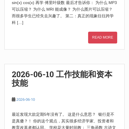
sin(x) cos(x) 再学 傅里叶级数 最后才告诉你： 为什么 MP3
可以压缩？ 为什么 MRI 能成像？ 为什么图片可以压缩？
而很多学生已经失去兴趣了。 第二：真正的现象往往跨学
科 […]
READ MORE
2026-06-10 工作技能和资本
技能
2026-06-10
最近发现大款定期5年没有了。 这是什么意思？ 银行是不
是真傻？！ 你的这个观点，其实很多经济学家、投资者和
教育改革者都认同。 学校花大量时间教： 三角函数 古诗文