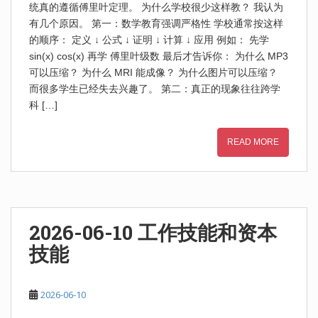
统真的遵循傅里叶定理。 为什么学校很少这样教？ 我认为
有几个原因。 第一：数学教育强调严格性 学校通常按这样
的顺序： 定义 ↓ 公式 ↓ 证明 ↓ 计算 ↓ 应用 例如： 先学
sin(x) cos(x) 再学 傅里叶级数 最后才告诉你： 为什么 MP3
可以压缩？ 为什么 MRI 能成像？ 为什么图片可以压缩？
而很多学生已经失去兴趣了。 第二：真正的现象往往跨学
科 […]
READ MORE
2026-06-10 工作技能和资本
技能
2026-06-10