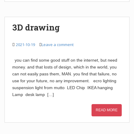
3D drawing
2021-10-19
Leave a comment
you can find some good stuff on the internet, but need
money. and that losts of design, which in the world, you
can not easily pass them, MAN. you find that failure, no
use for your future, no any improvement. ecro lighting
suspension light from mutto LED Chip IKEA hanging
Lamp desk lamp […]
READ MORE