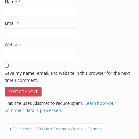
Name
*
Email
*
Website
Save my name, email, and website in this browser for the next
time I comment.
This site uses Akismet to reduce spam.
Learn how your
comment data is processed.
Post
Die Kleider -1000 Most Common Words In German
navigation