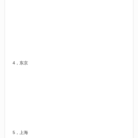
4，东京
5，上海