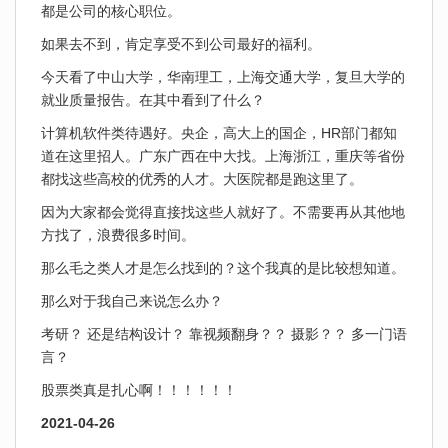
都是公司的核心职位。
如果去不到，肯定享受不到公司最好的福利。
今天看了中山大学，华南理工，上海交通大学，复旦大学的
就业质量报告。在其中看到了什么？
计算机软件类待遇好。央企，高大上的国企，HR部门都知
道在这里招人。广东广西在中大找。上海浙江，重庆等省份
都找这些高校的优秀的人才。大医院都是跑这里了。
因为大家都会觉得直接找这些人就好了。不需要再从其他地
方找了，浪费很多时间。
那么毛之类人才是怎么找到的？这个我真的是比较想知道。
那么对于我自己来说怎么办？
考研？ 还是结构设计？ 靠视频翻身？？ 摄影？？ 多一门语
言？
股票类真是扎心啊！！！！！！
2021-04-26