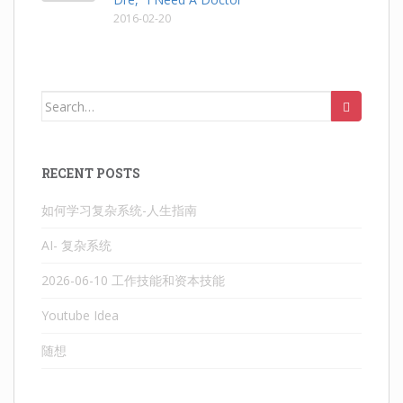
2016-02-20
Search
for:
RECENT POSTS
如何学习复杂系统-人生指南
AI- 复杂系统
2026-06-10 工作技能和资本技能
Youtube Idea
随想