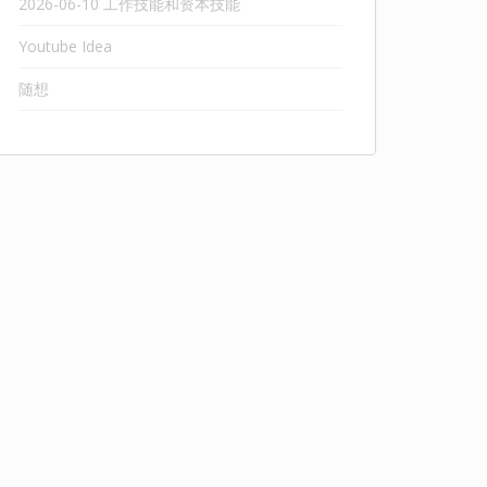
2026-06-10 工作技能和资本技能
Youtube Idea
随想