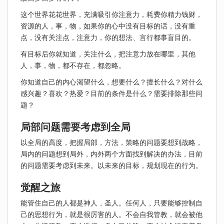
这个世界花花世界，充满吸引你注意力，耗费你精力钱财，
资源的人，事，物，如果你的心中没有目标的话，没有重
点，没有关注点，注意力，你的想法、言行都事盲目的。
有目标后你就知道，关注什么，把注意力放在哪里，其他
人，事，物，都不存在，都忽略。
你知道自己的内心渴望什么，想要什么？擅长什么？对什么
感兴趣？喜欢？热爱？目前的条件是什么？需要排除那些问
题？
局部问题需要考虑到全局
以全局的高度，把握局部，方法，策略的问题要想到战略，
局内的问题想到局外，内外两个方面找到解决的办法，目前
的问题需要考虑到未来。以未来的目标，规划现在的行为。
觉醒之旅
能管住自己的人都是神人，圣人。任何人，只要能够控制自
己的思想行为，就是很厉害的人。不会自我管教，就会被他