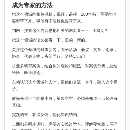
成为专家的方法
把这个领域的相关书籍，视频，课程，100本书，重要的内
容都背下来。即使有不理解也要背下来。
到网上搜索这个内容也把相关的网页看一下。100页？
把这个领域的论文都看一下，旧的，新的。
关注这个领域的时事新闻，圈子活动，会议，文章，论坛，
协会，代表人物，头部同行。坚持1.3.5年
尽量多研究案例，结合你的理论和记忆，对案例分析，总结
经验，验证理论。
主动认识这个领域的人才，跟他们交流，合作，融入这个圈
子。
前提是你不可能是小白，脑袋空空，必须是知道一点起码有
基础。
实践测试，获得反馈，优化知识结构。
上面都是同步进行。需要边实践边学习。理解要实践，不理